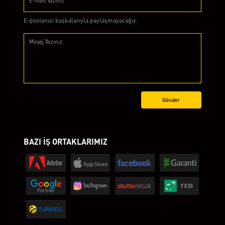
E-postanızı başkalarıyla paylaşmayacağız.
Gönder
BAZI İŞ ORTAKLARIMIZ