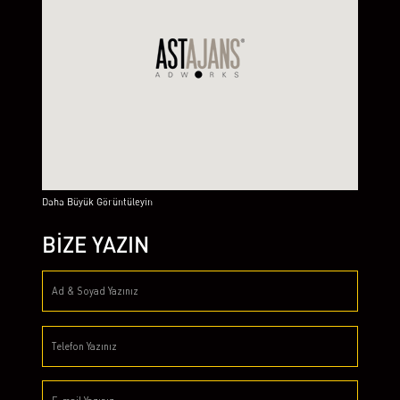
Daha Büyük Görüntüleyin
BİZE YAZIN