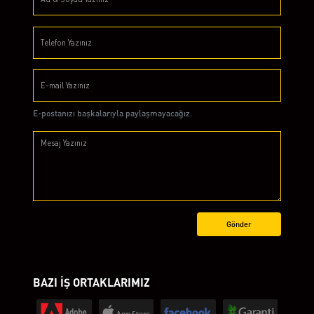
E-postanızı başkalarıyla paylaşmayacağız.
Gönder
BAZI İŞ ORTAKLARIMIZ